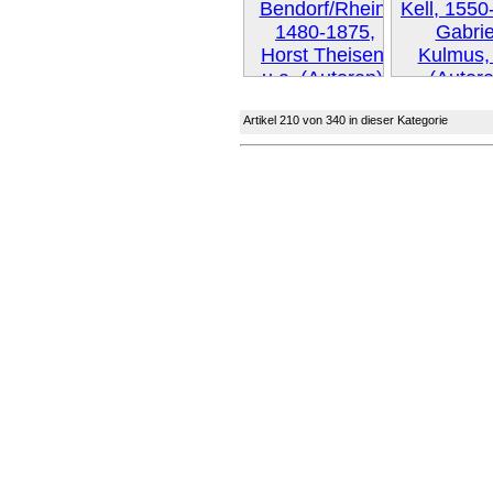
Artikel 210 von 340 in dieser Kategorie
Weiter 
Weiter »