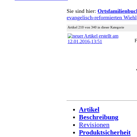
Sie sind hier:
Ortsfamilienbuc
evangelisch-reformierten Wiehl
Artikel 210 von 340 in dieser Kategorie
F
Artikel
Beschreibung
Revisionen
Produktsicherheit