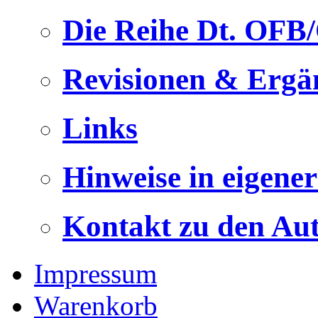
Die Reihe Dt. OFB
Revisionen & Ergä
Links
Hinweise in eigene
Kontakt zu den Au
Impressum
Warenkorb