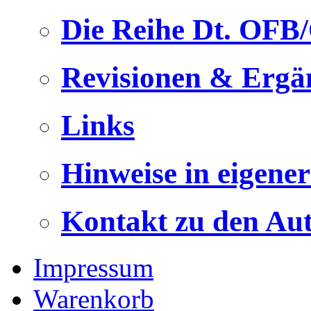
Die Reihe Dt. OFB
Revisionen & Ergä
Links
Hinweise in eigene
Kontakt zu den Au
Impressum
Warenkorb