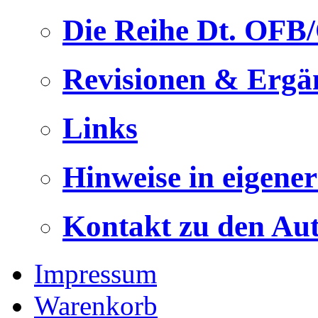
Die Reihe Dt. OFB
Revisionen & Ergä
Links
Hinweise in eigene
Kontakt zu den Au
Impressum
Warenkorb