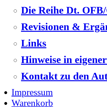
Die Reihe Dt. OFB
Revisionen & Ergä
Links
Hinweise in eigene
Kontakt zu den Au
Impressum
Warenkorb