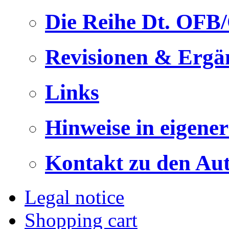
Die Reihe Dt. OFB
Revisionen & Ergä
Links
Hinweise in eigene
Kontakt zu den Au
Legal notice
Shopping cart