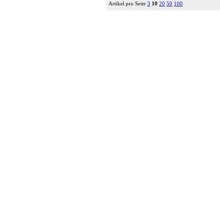
Artikel pro Seite
3
10
20
50
100