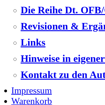
Die Reihe Dt. OFB
Revisionen & Ergä
Links
Hinweise in eigene
Kontakt zu den Au
Impressum
Warenkorb