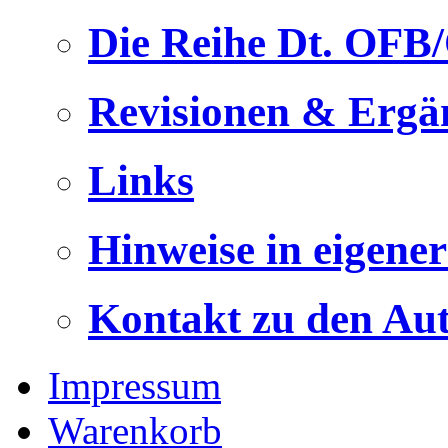
Die Reihe Dt. OFB
Revisionen & Ergä
Links
Hinweise in eigene
Kontakt zu den Au
Impressum
Warenkorb