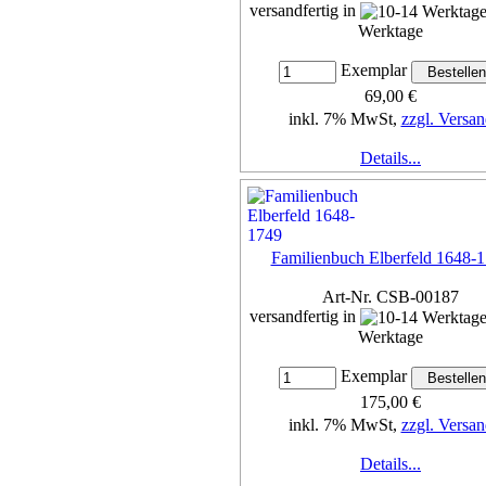
versandfertig in
Werktage
Exemplar
69,00 €
inkl. 7% MwSt,
zzgl. Versan
Details...
Familienbuch Elberfeld 1648-
Art-Nr. CSB-00187
versandfertig in
Werktage
Exemplar
175,00 €
inkl. 7% MwSt,
zzgl. Versan
Details...