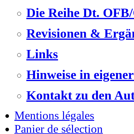
Die Reihe Dt. OFB
Revisionen & Ergä
Links
Hinweise in eigene
Kontakt zu den Au
Mentions légales
Panier de sélection