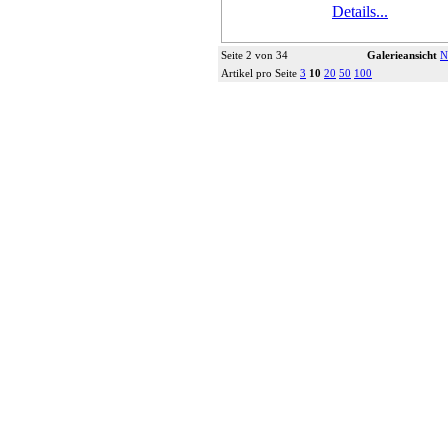
Details...
Seite 2 von 34
Galerieansicht
N
Artikel pro Seite
3
10
20
50
100