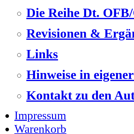
Die Reihe Dt. OFB
Revisionen & Ergä
Links
Hinweise in eigene
Kontakt zu den Au
Impressum
Warenkorb