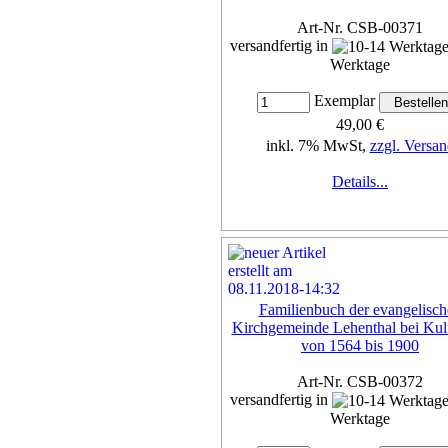
Art-Nr. CSB-00371
versandfertig in
Werktage
Exemplar
49,00 €
inkl. 7% MwSt,
zzgl. Versan
Details...
Familienbuch der evangelisch
Kirchgemeinde Lehenthal bei Ku
von 1564 bis 1900
Art-Nr. CSB-00372
versandfertig in
Werktage