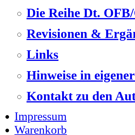
Die Reihe Dt. OFB
Revisionen & Ergä
Links
Hinweise in eigene
Kontakt zu den Au
Impressum
Warenkorb