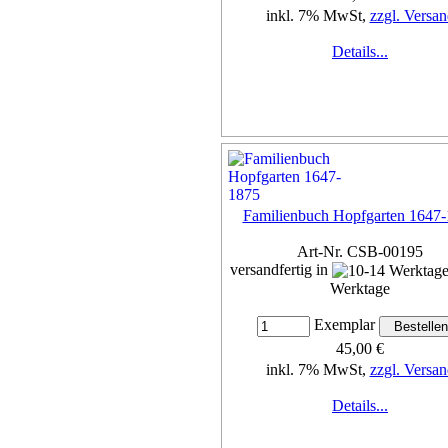
inkl. 7% MwSt,
zzgl. Versan
Details...
Familienbuch Hopfgarten 1647
Art-Nr. CSB-00195
versandfertig in
Werktage
Exemplar
45,00 €
inkl. 7% MwSt,
zzgl. Versan
Details...