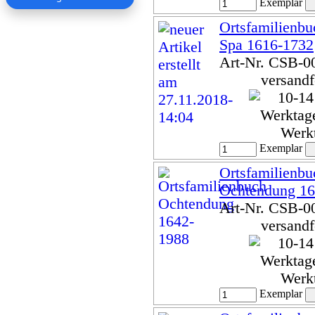
Exemplar
Ortsfamilienbuc
Spa 1616-1732
Art-Nr. CSB-0
versandf
Werk
Exemplar
Ortsfamilienbu
Ochtendung 16
Art-Nr. CSB-0
versandf
Werk
Exemplar