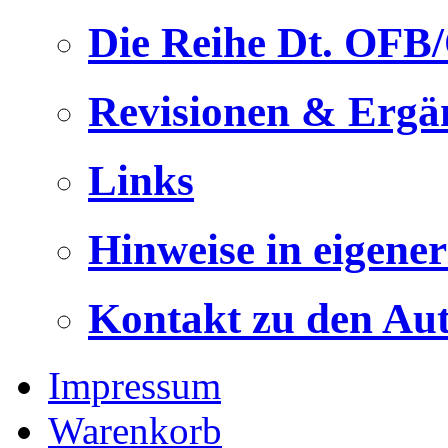
Die Reihe Dt. OFB
Revisionen & Ergä
Links
Hinweise in eigene
Kontakt zu den Au
Impressum
Warenkorb