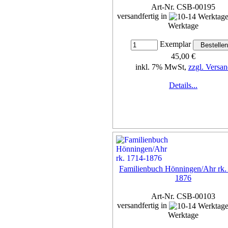
Art-Nr. CSB-00195
versandfertig in
Werktage
Exemplar
45,00 €
inkl. 7% MwSt,
zzgl. Versan
Details...
Familienbuch Hönningen/Ahr rk.
1876
Art-Nr. CSB-00103
versandfertig in
Werktage