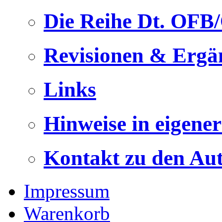
Die Reihe Dt. OFB
Revisionen & Ergä
Links
Hinweise in eigene
Kontakt zu den Au
Impressum
Warenkorb