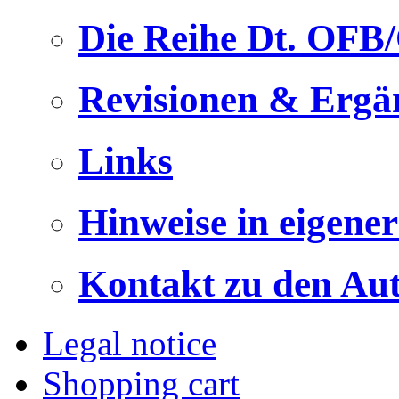
Die Reihe Dt. OFB
Revisionen & Ergä
Links
Hinweise in eigene
Kontakt zu den Au
Legal notice
Shopping cart