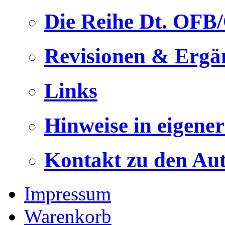
Die Reihe Dt. OFB
Revisionen & Ergä
Links
Hinweise in eigene
Kontakt zu den Au
Impressum
Warenkorb