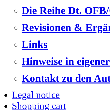
Die Reihe Dt. OFB
Revisionen & Ergä
Links
Hinweise in eigene
Kontakt zu den Au
Legal notice
Shopping cart