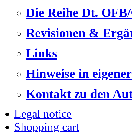
Die Reihe Dt. OFB
Revisionen & Ergä
Links
Hinweise in eigene
Kontakt zu den Au
Legal notice
Shopping cart