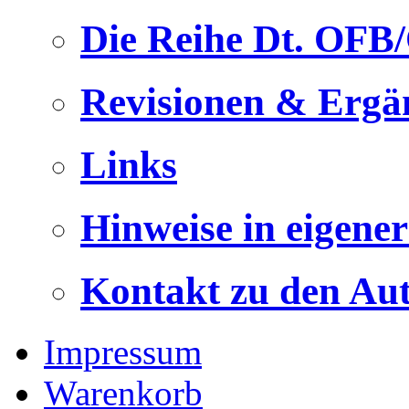
Die Reihe Dt. OFB
Revisionen & Ergä
Links
Hinweise in eigene
Kontakt zu den Au
Impressum
Warenkorb