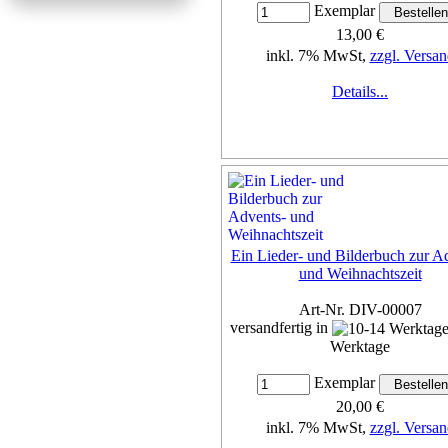
Exemplar
13,00 €
inkl. 7% MwSt,
zzgl. Versan
Details...
Ein Lieder- und Bilderbuch zur A
und Weihnachtszeit
Art-Nr. DIV-00007
versandfertig in
Werktage
Exemplar
20,00 €
inkl. 7% MwSt,
zzgl. Versan