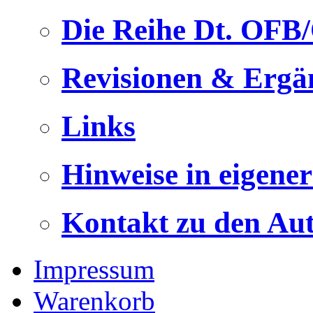
Die Reihe Dt. OFB
Revisionen & Ergä
Links
Hinweise in eigene
Kontakt zu den Au
Impressum
Warenkorb