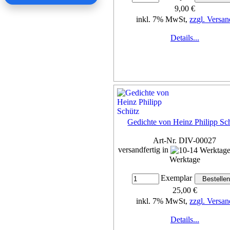
9,00 €
inkl. 7% MwSt,
zzgl. Versan
Details...
Gedichte von Heinz Philipp Sc
Art-Nr. DIV-00027
versandfertig in
Werktage
Exemplar
25,00 €
inkl. 7% MwSt,
zzgl. Versan
Details...