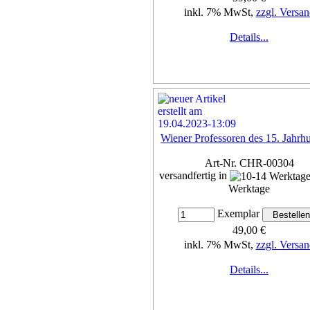
inkl. 7% MwSt,
zzgl. Versan
Details...
Wiener Professoren des 15. Jahrh
Art-Nr. CHR-00304
versandfertig in
Werktage
Exemplar
49,00 €
inkl. 7% MwSt,
zzgl. Versan
Details...