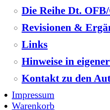
Die Reihe Dt. OFB
Revisionen & Ergä
Links
Hinweise in eigene
Kontakt zu den Au
Impressum
Warenkorb