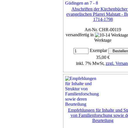
Abschriften der Kirchenbücher
evangelischen Pfarrei Malstatt - 
1714-1798
Art-Nr. CHR-00119
versandfertig in
Werktage
Exemplar
35,00 €
inkl. 7% MwSt,
zzgl. Versan
Details...
Empfehlungen für Inhalte und St
von Familienforschung sowie d
Beurteilung