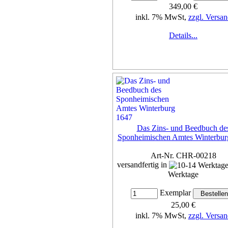
349,00 €
inkl. 7% MwSt,
zzgl. Versan
Details...
Das Zins- und Beedbuch de
Sponheimischen Amtes Winterbur
Art-Nr. CHR-00218
versandfertig in
Werktage
Exemplar
25,00 €
inkl. 7% MwSt,
zzgl. Versan