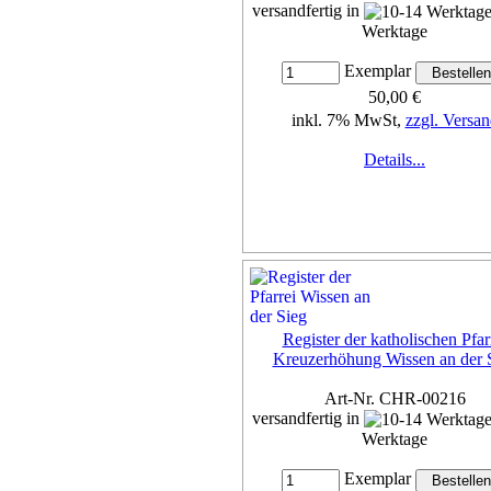
versandfertig in
Werktage
Exemplar
50,00 €
inkl. 7% MwSt,
zzgl. Versan
Details...
Register der katholischen Pfar
Kreuzerhöhung Wissen an der 
Art-Nr. CHR-00216
versandfertig in
Werktage
Exemplar