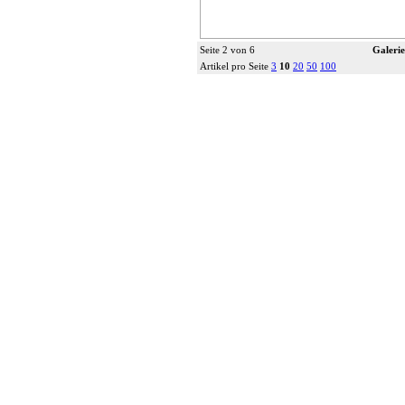
Seite 2 von 6
Galerie
Artikel pro Seite
3
10
20
50
100