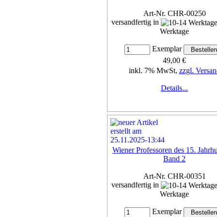
Art-Nr. CHR-00250
versandfertig in
Werktage
Exemplar
49,00 €
inkl. 7% MwSt,
zzgl. Versan
Details...
Wiener Professoren des 15. Jahrh
Band 2
Art-Nr. CHR-00351
versandfertig in
Werktage
Exemplar