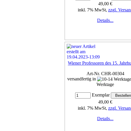
49,00 €
inkl. 7% MwSt,
zzgl. Versan
Details...
Wiener Professoren des 15. Jahrh
Art-Nr. CHR-00304
versandfertig in
Werktage
Exemplar
49,00 €
inkl. 7% MwSt,
zzgl. Versan
Details...