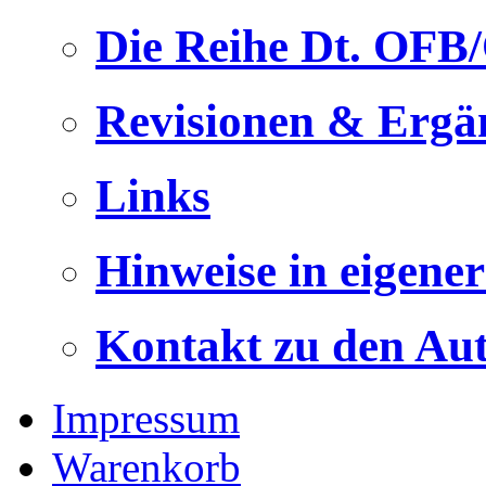
Die Reihe Dt. OFB
Revisionen & Ergä
Links
Hinweise in eigene
Kontakt zu den Au
Impressum
Warenkorb