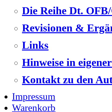
Die Reihe Dt. OFB
Revisionen & Ergä
Links
Hinweise in eigene
Kontakt zu den Au
Impressum
Warenkorb