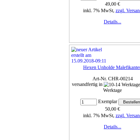
49,00 €
inkl. 7% MwSt,
zzgl. Versan
Details...
Hexen Unholde Malefikante
Art-Nr. CHR-00214
versandfertig in
Werktage
Exemplar
50,00 €
inkl. 7% MwSt,
zzgl. Versan
Details...