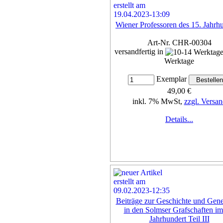
Wiener Professoren des 15. Jahrh
Art-Nr. CHR-00304
versandfertig in
Werktage
Exemplar
49,00 €
inkl. 7% MwSt,
zzgl. Versan
Details...
Beiträge zur Geschichte und Gene
in den Solmser Grafschaften im
Jahrhundert Teil III