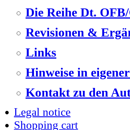
Die Reihe Dt. OFB
Revisionen & Ergä
Links
Hinweise in eigene
Kontakt zu den Au
Legal notice
Shopping cart