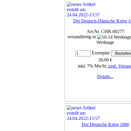
Der Deutsch-Dänische Krieg 
Art-Nr. CHR-00277
versandfertig in
Werktage
Exemplar
30,00 €
inkl. 7% MwSt,
zzgl. Versan
Details...
Der Deutsche Krieg 1866