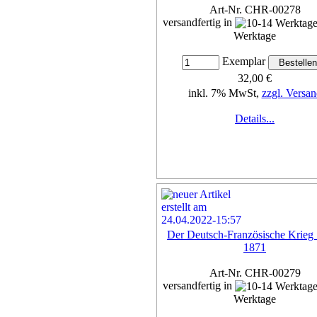
Art-Nr. CHR-00278
versandfertig in
Werktage
Exemplar
32,00 €
inkl. 7% MwSt,
zzgl. Versan
Details...
Der Deutsch-Französische Krieg
1871
Art-Nr. CHR-00279
versandfertig in
Werktage