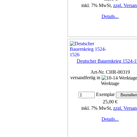
inkl. 7% MwSt,
zzgl. Versan
Details...
Deutscher Bauernkrieg 1524-
Art-Nr. CHR-00319
versandfertig in
Werktage
Exemplar
25,00 €
inkl. 7% MwSt,
zzgl. Versan
Details...