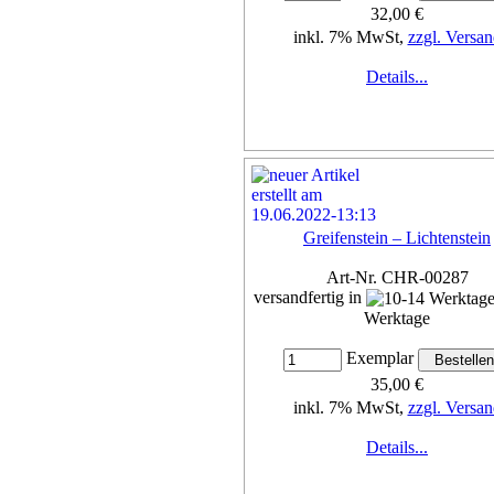
32,00 €
inkl. 7% MwSt,
zzgl. Versan
Details...
Greifenstein – Lichtenstein
Art-Nr. CHR-00287
versandfertig in
Werktage
Exemplar
35,00 €
inkl. 7% MwSt,
zzgl. Versan
Details...