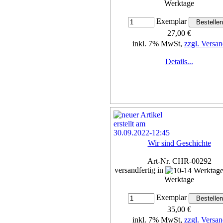
Werktage
Exemplar
27,00 €
inkl. 7% MwSt,
zzgl. Versan
Details...
Wir sind Geschichte
Art-Nr. CHR-00292
versandfertig in
Werktage
Exemplar
35,00 €
inkl. 7% MwSt,
zzgl. Versan