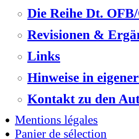
Die Reihe Dt. OFB
Revisionen & Ergä
Links
Hinweise in eigene
Kontakt zu den Au
Mentions légales
Panier de sélection