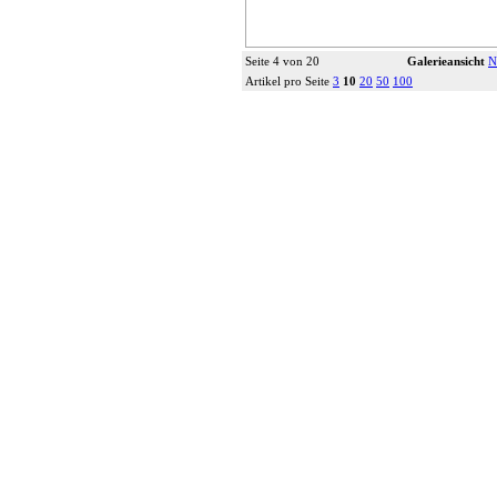
Seite 4 von 20
Galerieansicht
N
Artikel pro Seite
3
10
20
50
100