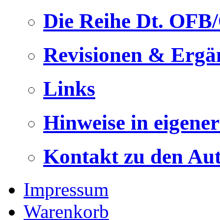
Die Reihe Dt. OFB
Revisionen & Ergä
Links
Hinweise in eigene
Kontakt zu den Au
Impressum
Warenkorb