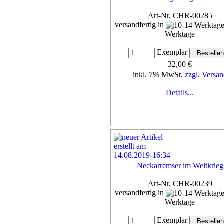
Art-Nr. CHR-00285
versandfertig in
Werktage
Exemplar
32,00 €
inkl. 7% MwSt,
zzgl. Versan
Details...
Neckarremser im Weltkrieg
Art-Nr. CHR-00239
versandfertig in
Werktage
Exemplar