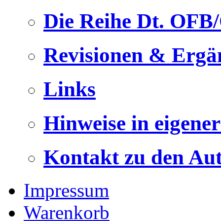
Die Reihe Dt. OFB
Revisionen & Ergä
Links
Hinweise in eigene
Kontakt zu den Au
Impressum
Warenkorb