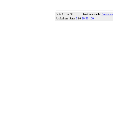
Seite 8 von 20
Galerieansicht
Normalan
Artikel pro Seite
3
10
20
50
100