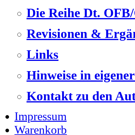
Die Reihe Dt. OFB
Revisionen & Ergä
Links
Hinweise in eigene
Kontakt zu den Au
Impressum
Warenkorb