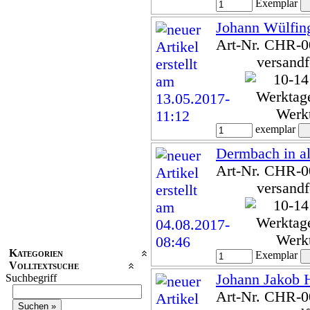
Exemplar
Johann Wülfin
Art-Nr. CHR-
versandf
Werk
exemplar
Dermbach in al
Art-Nr. CHR-
versandf
Werk
Kategorien
Exemplar
Volltextsuche
Johann Jakob
Suchbegriff
Art-Nr. CHR-