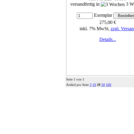
versandfertig in
3 W
Exemplar
275,00 €
inkl. 7% MwSt,
zzgl. Versan
Details...
Seite 1 von 1
Artikel pro Seite
3
10
20
50
100