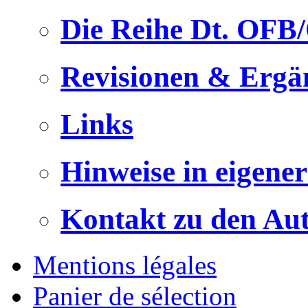
Die Reihe Dt. OFB
Revisionen & Ergä
Links
Hinweise in eigene
Kontakt zu den Au
Mentions légales
Panier de sélection