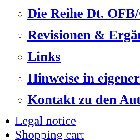
Die Reihe Dt. OFB
Revisionen & Ergä
Links
Hinweise in eigene
Kontakt zu den Au
Legal notice
Shopping cart