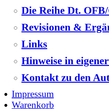
Die Reihe Dt. OFB
Revisionen & Ergä
Links
Hinweise in eigene
Kontakt zu den Au
Impressum
Warenkorb