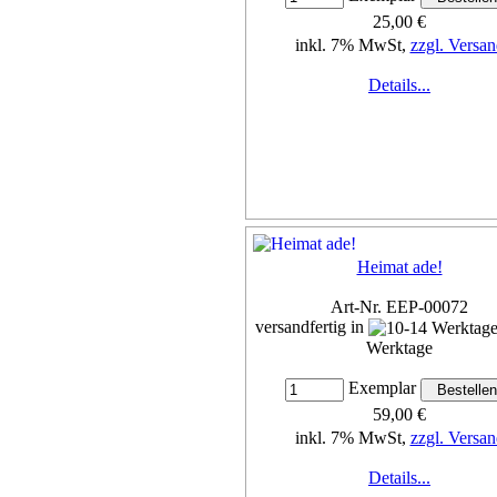
25,00 €
inkl. 7% MwSt,
zzgl. Versan
Details...
Heimat ade!
Art-Nr. EEP-00072
versandfertig in
Werktage
Exemplar
59,00 €
inkl. 7% MwSt,
zzgl. Versan
Details...