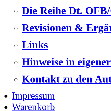
Die Reihe Dt. OFB
Revisionen & Ergä
Links
Hinweise in eigene
Kontakt zu den Au
Impressum
Warenkorb