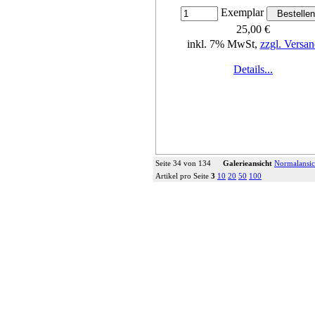
Exemplar
25,00 €
inkl. 7% MwSt,
zzgl. Versan
Details...
Seite 34 von 134
Galerieansicht
Normalansic
Artikel pro Seite
3
10
20
50
100