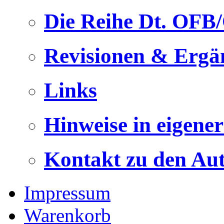
Die Reihe Dt. OFB
Revisionen & Ergä
Links
Hinweise in eigene
Kontakt zu den Au
Impressum
Warenkorb