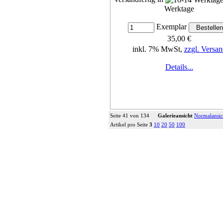
Werktage
Exemplar
35,00 €
inkl. 7% MwSt,
zzgl. Versan
Details...
Seite 41 von 134
Galerieansicht
Normalansic
Artikel pro Seite
3
10
20
50
100