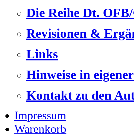
Die Reihe Dt. OFB
Revisionen & Ergä
Links
Hinweise in eigene
Kontakt zu den Au
Impressum
Warenkorb