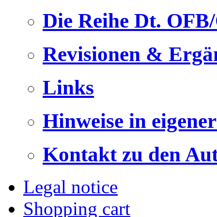
Die Reihe Dt. OFB
Revisionen & Ergä
Links
Hinweise in eigene
Kontakt zu den Au
Legal notice
Shopping cart