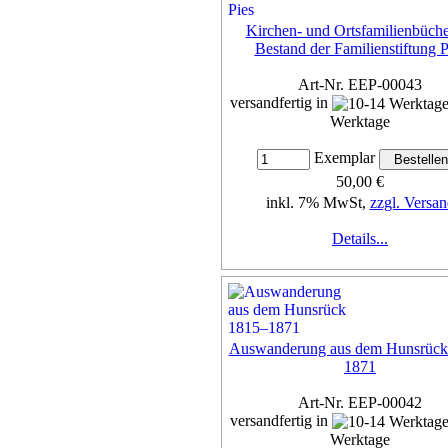
Kirchen- und Ortsfamilienbüche
Bestand der Familienstiftung P
Art-Nr. EEP-00043
versandfertig in
Werktage
Exemplar
50,00 €
inkl. 7% MwSt,
zzgl. Versan
Details...
Auswanderung aus dem Hunsrück
1871
Art-Nr. EEP-00042
versandfertig in
Werktage