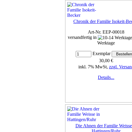
Chronik der Familie Isokeit-Be
Art-Nr. EEP-00018
versandfertig in
Werktage
Exemplar
30,00 €
inkl. 7% MwSt,
zzgl. Versan
Details...
Die Ahnen der Familie Weisse
Hattingen/Ruhr