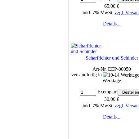
65,00 €
inkl. 7% MwSt,
zzgl. Versan
Details...
Scharfrichter und Schinder
Art-Nr. EEP-00050
versandfertig in
Werktage
Exemplar
30,00 €
inkl. 7% MwSt,
zzgl. Versan
Details...