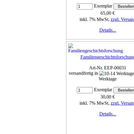
Exemplar
65,00 €
inkl. 7% MwSt,
zzgl. Versan
Details...
Familiengeschichtsforschun
Art-Nr. EEP-00031
versandfertig in
Werktage
Exemplar
30,00 €
inkl. 7% MwSt,
zzgl. Versan
Details...