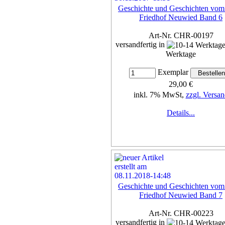
Geschichte und Geschichten vom
Friedhof Neuwied Band 6
Art-Nr. CHR-00197
versandfertig in
Werktage
Exemplar
29,00 €
inkl. 7% MwSt,
zzgl. Versan
Details...
Geschichte und Geschichten vom
Friedhof Neuwied Band 7
Art-Nr. CHR-00223
versandfertig in