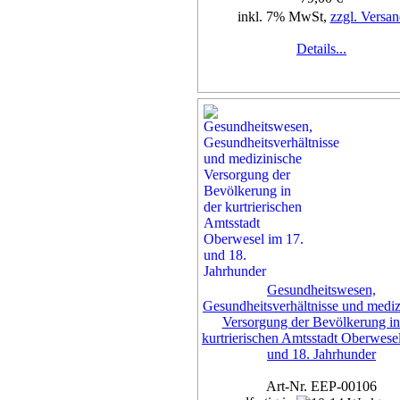
inkl. 7% MwSt,
zzgl. Versan
Details...
Gesundheitswesen,
Gesundheitsverhältnisse und mediz
Versorgung der Bevölkerung in
kurtrierischen Amtsstadt Oberwese
und 18. Jahrhunder
Art-Nr. EEP-00106