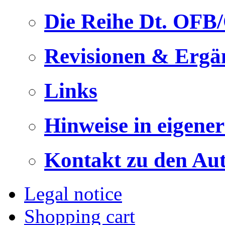
Die Reihe Dt. OFB
Revisionen & Ergä
Links
Hinweise in eigene
Kontakt zu den Au
Legal notice
Shopping cart