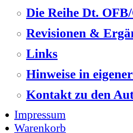
Die Reihe Dt. OFB
Revisionen & Ergä
Links
Hinweise in eigene
Kontakt zu den Au
Impressum
Warenkorb