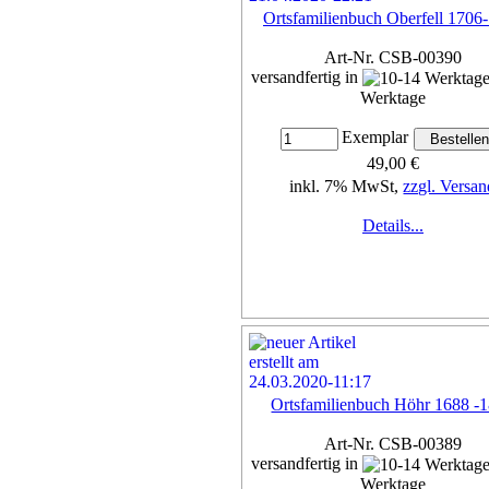
Ortsfamilienbuch Oberfell 1706
Art-Nr. CSB-00390
versandfertig in
Werktage
Exemplar
49,00 €
inkl. 7% MwSt,
zzgl. Versan
Details...
Ortsfamilienbuch Höhr 1688 -
Art-Nr. CSB-00389
versandfertig in
Werktage