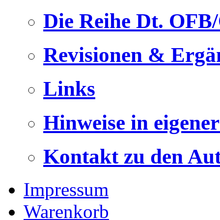
Die Reihe Dt. OFB
Revisionen & Ergä
Links
Hinweise in eigene
Kontakt zu den Au
Impressum
Warenkorb