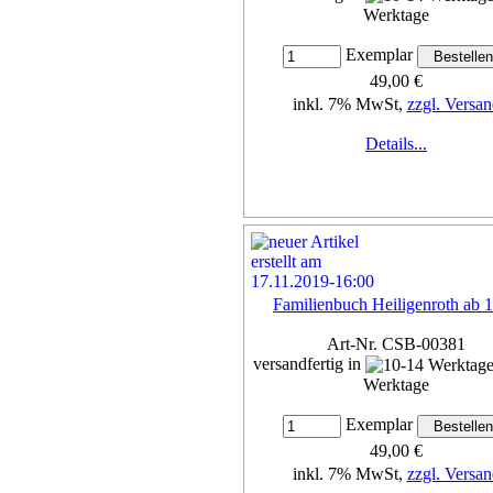
Werktage
Exemplar
49,00 €
inkl. 7% MwSt,
zzgl. Versan
Details...
Familienbuch Heiligenroth ab 
Art-Nr. CSB-00381
versandfertig in
Werktage
Exemplar
49,00 €
inkl. 7% MwSt,
zzgl. Versan