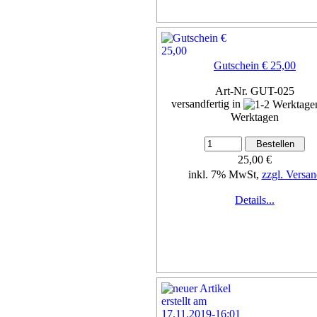
Gutschein € 25,00
Art-Nr. GUT-025
versandfertig in
Werktagen
25,00 €
inkl. 7% MwSt,
zzgl. Versan
Details...