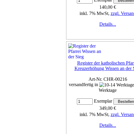
140,00 €
inkl. 7% MwSt,
zzgl. Versan
Details...
Register der katholischen Pfar
Kreuzerhöhung Wissen an der 
Art-Nr. CHR-00216
versandfertig in
Werktage
Exemplar
349,00 €
inkl. 7% MwSt,
zzgl. Versan
Details...