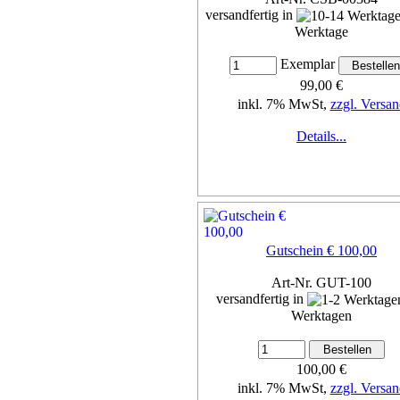
versandfertig in
Werktage
Exemplar
99,00 €
inkl. 7% MwSt,
zzgl. Versan
Details...
Gutschein € 100,00
Art-Nr. GUT-100
versandfertig in
Werktagen
100,00 €
inkl. 7% MwSt,
zzgl. Versan