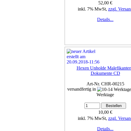
52,00 €
inkl. 7% MwSt,
zzgl. Versan
Details...
Hexen Unholde Malefikanten
Dokumente CD
Art-Nr. CHR-00215
versandfertig in
Werktage
10,00 €
inkl. 7% MwSt,
zzgl. Versan
Details...