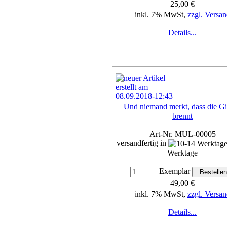
25,00 €
inkl. 7% MwSt,
zzgl. Versan
Details...
Und niemand merkt, dass die Gi
brennt
Art-Nr. MUL-00005
versandfertig in
Werktage
Exemplar
49,00 €
inkl. 7% MwSt,
zzgl. Versan
Details...