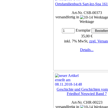
Ortsfamilienbuch Sart-lez-Spa 16
Art-Nr. CSB-00373
versandfertig in
Werktage
Exemplar
35,00 €
inkl. 7% MwSt,
zzgl. Versan
Details...
Geschichte und Geschichten vom
Friedhof Neuwied Band 7
Art-Nr. CHR-00223
versandfertig in