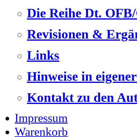
Die Reihe Dt. OFB
Revisionen & Ergä
Links
Hinweise in eigene
Kontakt zu den Au
Impressum
Warenkorb