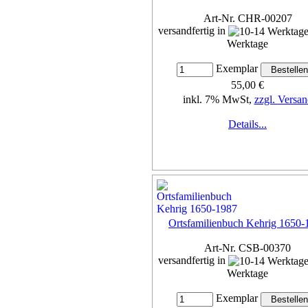
Art-Nr. CHR-00207
versandfertig in
Werktage
Exemplar
55,00 €
inkl. 7% MwSt,
zzgl. Versan
Details...
Ortsfamilienbuch Kehrig 1650-
Art-Nr. CSB-00370
versandfertig in
Werktage
Exemplar