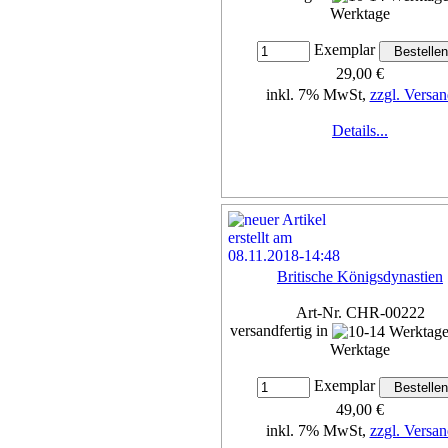
Werktage
Exemplar
29,00 €
inkl. 7% MwSt,
zzgl. Versan
Details...
Britische Königsdynastien
Art-Nr. CHR-00222
versandfertig in
Werktage
Exemplar
49,00 €
inkl. 7% MwSt,
zzgl. Versan