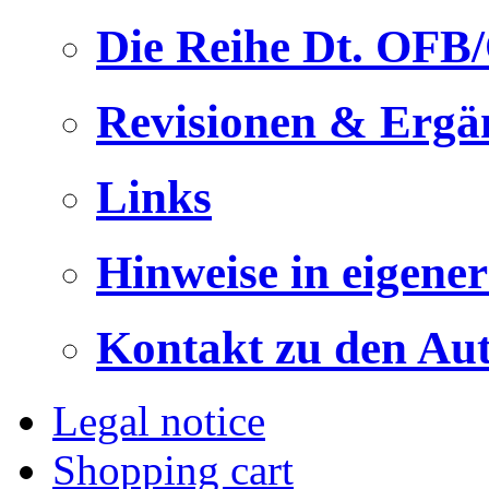
Die Reihe Dt. OFB
Revisionen & Ergä
Links
Hinweise in eigene
Kontakt zu den Au
Legal notice
Shopping cart